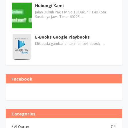
Hubungi Kami
Jalan Dukuh Pakis IV No 10 Dukuh Pakis Kota
Surabaya Jawa Timur 60225 …
E-Books Google Playbooks
Klik pada gambar untuk membeli ebook …
Facebook
Categories
Al Quran
(14)