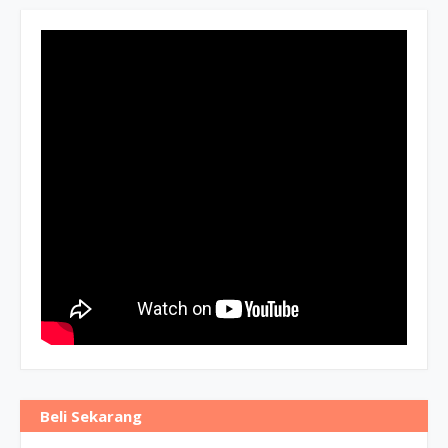
Beli Sekarang