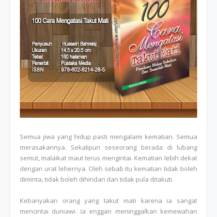
Semua jiwa yang hidup pasti mengalami kematian. Semua
merasakannya. Sekalipun seseorang berada di lubang
semut, malaikat maut terus mengintai. Kematian lebih dekat
dengan urat lehernya. Oleh sebab itu kematian tidak boleh
diminta, tidak boleh dihindari dan tidak pula ditakuti.
Kebanyakan orang yang takut mati karena ia sangat
mencintai duniawi. Ia enggan meninggalkan kemewahan