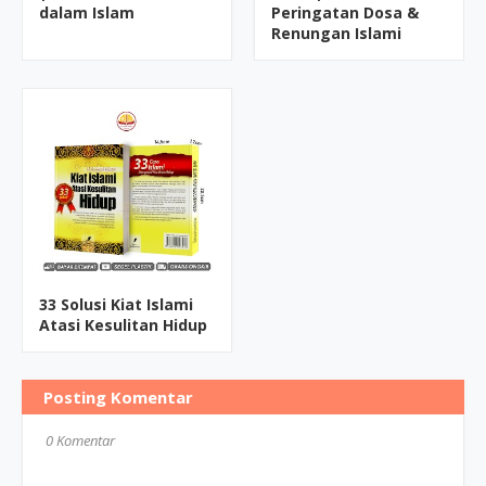
dalam Islam
Peringatan Dosa &
Renungan Islami
33 Solusi Kiat Islami
Atasi Kesulitan Hidup
Posting Komentar
0 Komentar