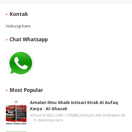
Kontak
Hubungi Kami
Chat Whatsapp
Most Popular
Amalan Ilmu Ghaib Intisari Kitab Al Aufaq
Karya : Al-Ghazali
AFFILIATE WELCOME | PEMBELIAN KLIK LINK DI BAWAH INI
: Di dalamnya tersi…