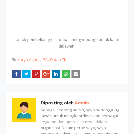
Untuk pembelian grosir dapat menghubungi kontak kami
dibawah.
Karya Agung
PAUD dan TK
Diposting oleh
Admin
Sebagai seorang admin, saya bertanggung
jawab untuk mengkoordinasikan berbagai
kegiatan dan operasi internal dalam
organisasi. Dalam peran saya, saya
mengurus administrasi umum, manajemen