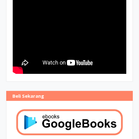
Beli Sekarang