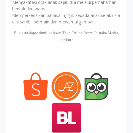
Mengaktifasi otak anak sejak dini melalui pemahaman
bentuk dan warna
​​​​​​​Memperkenalkan bahasa inggris kepada anak sejak usia
dini sambil bermain dan mewarnai gambar.
Buku ini dapat dimiliki lewat Toko Online Resmi Pustaka Media,
berikut :