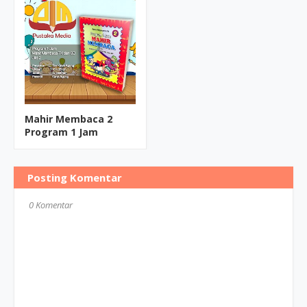
Mahir Membaca 2
Program 1 Jam
Posting Komentar
0 Komentar