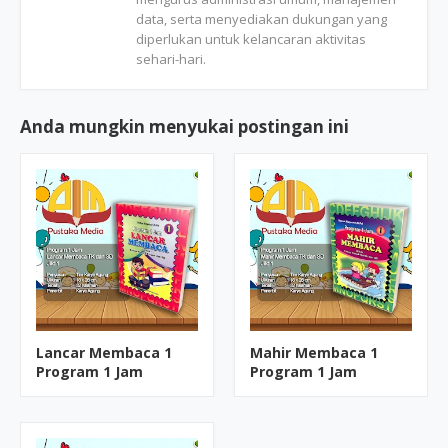
data, serta menyediakan dukungan yang
diperlukan untuk kelancaran aktivitas
sehari-hari.
Anda mungkin menyukai postingan ini
Lancar Membaca 1
Mahir Membaca 1
Program 1 Jam
Program 1 Jam