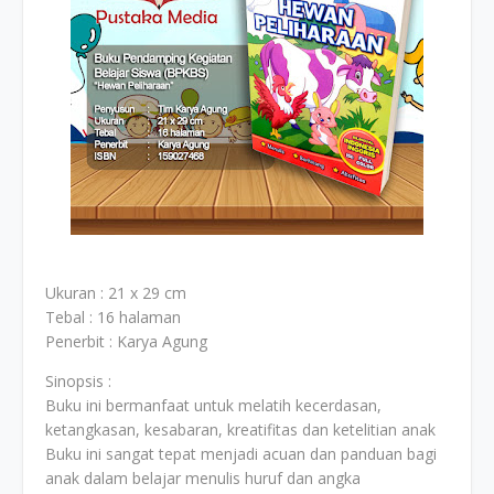
Ukuran : 21 x 29 cm
Tebal : 16 halaman
Penerbit : Karya Agung
Sinopsis :
Buku ini bermanfaat untuk melatih kecerdasan,
ketangkasan, kesabaran, kreatifitas dan ketelitian anak
Buku ini sangat tepat menjadi acuan dan panduan bagi
anak dalam belajar menulis huruf dan angka