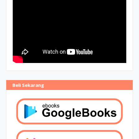
Beli Sekarang