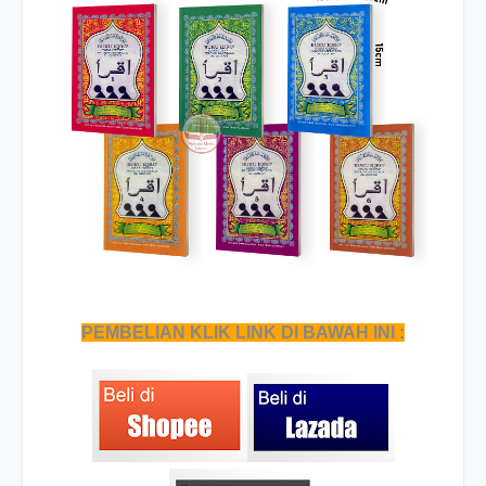
PEMBELIAN KLIK LINK DI BAWAH INI :