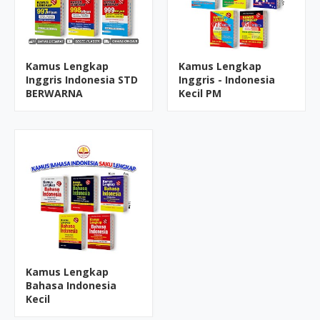
Kamus Lengkap
Kamus Lengkap
Inggris Indonesia STD
Inggris - Indonesia
BERWARNA
Kecil PM
Kamus Lengkap
Bahasa Indonesia
Kecil