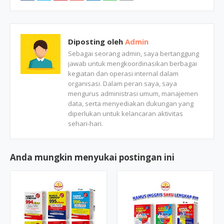
Diposting oleh
Admin
Sebagai seorang admin, saya bertanggung
jawab untuk mengkoordinasikan berbagai
kegiatan dan operasi internal dalam
organisasi. Dalam peran saya, saya
mengurus administrasi umum, manajemen
data, serta menyediakan dukungan yang
diperlukan untuk kelancaran aktivitas
sehari-hari.
Anda mungkin menyukai postingan ini