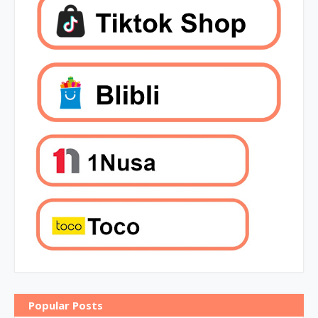
Popular Posts