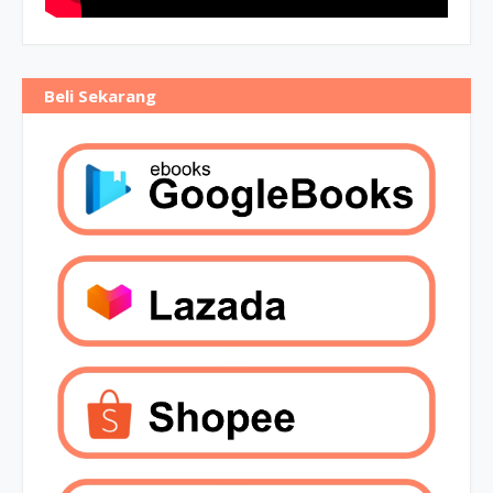
Beli Sekarang