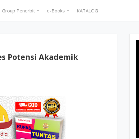
Group Penerbit
e-Books
KATALOG
es Potensi Akademik