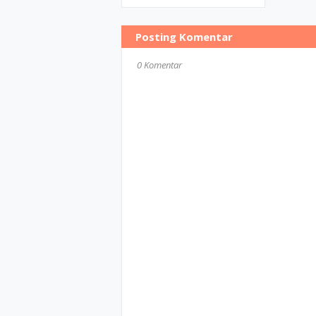
Posting Komentar
0 Komentar