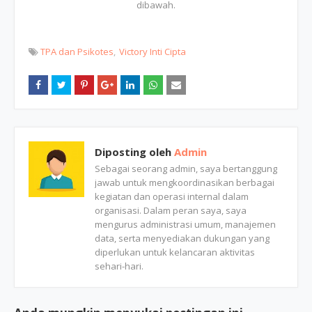
dibawah.
TPA dan Psikotes
Victory Inti Cipta
Diposting oleh
Admin
Sebagai seorang admin, saya bertanggung
jawab untuk mengkoordinasikan berbagai
kegiatan dan operasi internal dalam
organisasi. Dalam peran saya, saya
mengurus administrasi umum, manajemen
data, serta menyediakan dukungan yang
diperlukan untuk kelancaran aktivitas
sehari-hari.