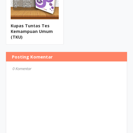
Kupas Tuntas Tes
Kemampuan Umum
(TKU)
Posting Komentar
0 Komentar