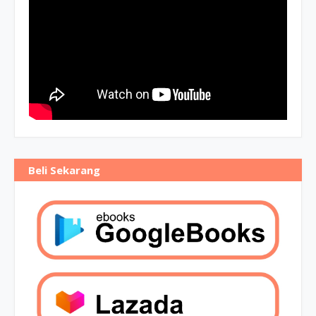
Beli Sekarang