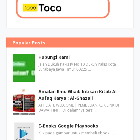
Popular Posts
Hubungi Kami
Jalan Dukuh Pakis IV No 10 Dukuh Pakis Kota
Surabaya Jawa Timur 60225 …
Amalan Ilmu Ghaib Intisari Kitab Al
Aufaq Karya : Al-Ghazali
AFFILIATE WELCOME | PEMBELIAN KLIK LINK DI
BAWAH INI : Di dalamnya tersi…
E-Books Google Playbooks
Klik pada gambar untuk membeli ebook …