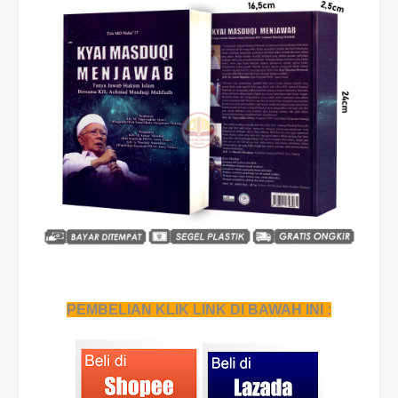
PEMBELIAN KLIK LINK DI BAWAH INI :