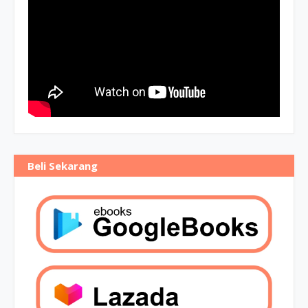
Beli Sekarang