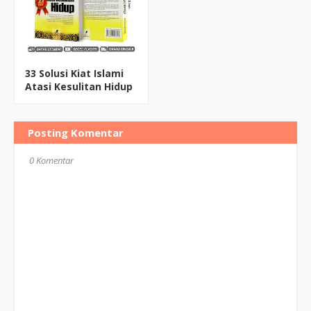
33 Solusi Kiat Islami
Atasi Kesulitan Hidup
Posting Komentar
0 Komentar