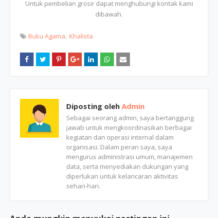
Untuk pembelian grosir dapat menghubungi kontak kami
dibawah.
Buku Agama
Khalista
Diposting oleh
Admin
Sebagai seorang admin, saya bertanggung
jawab untuk mengkoordinasikan berbagai
kegiatan dan operasi internal dalam
organisasi. Dalam peran saya, saya
mengurus administrasi umum, manajemen
data, serta menyediakan dukungan yang
diperlukan untuk kelancaran aktivitas
sehari-hari.