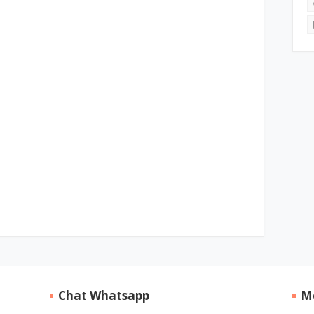
Chat Whatsapp
M