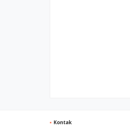
Kontak