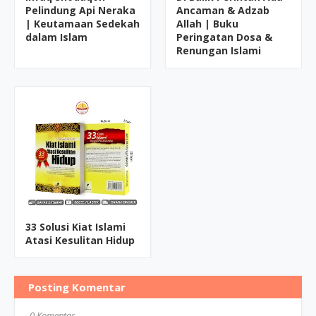
Pelindung Api Neraka
Ancaman & Adzab
| Keutamaan Sedekah
Allah | Buku
dalam Islam
Peringatan Dosa &
Renungan Islami
33 Solusi Kiat Islami
Atasi Kesulitan Hidup
Posting Komentar
0 Komentar