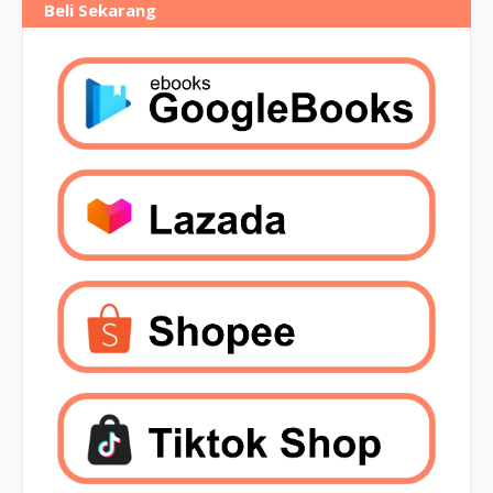
Beli Sekarang