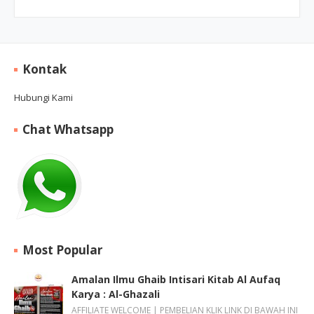
Kontak
Hubungi Kami
Chat Whatsapp
Most Popular
Amalan Ilmu Ghaib Intisari Kitab Al Aufaq
Karya : Al-Ghazali
AFFILIATE WELCOME | PEMBELIAN KLIK LINK DI BAWAH INI