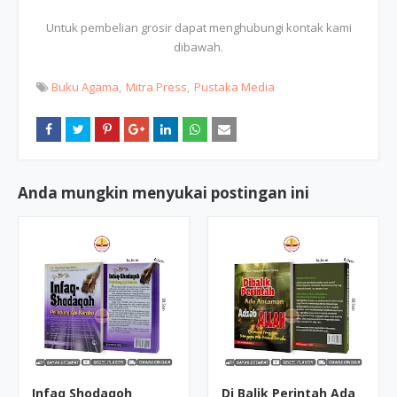
Untuk pembelian grosir dapat menghubungi kontak kami
dibawah.
Buku Agama
Mitra Press
Pustaka Media
Anda mungkin menyukai postingan ini
Infaq Shodaqoh
Di Balik Perintah Ada