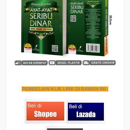
PEMBELIAN KLIK LINK DI BAWAH INI :