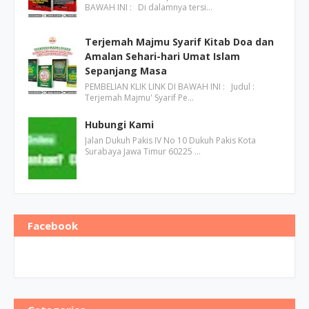
BAWAH INI : Di dalamnya tersi…
Terjemah Majmu Syarif Kitab Doa dan
Amalan Sehari-hari Umat Islam
Sepanjang Masa
PEMBELIAN KLIK LINK DI BAWAH INI : Judul :
Terjemah Majmu' Syarif Pe…
Hubungi Kami
Jalan Dukuh Pakis IV No 10 Dukuh Pakis Kota
Surabaya Jawa Timur 60225 …
Facebook