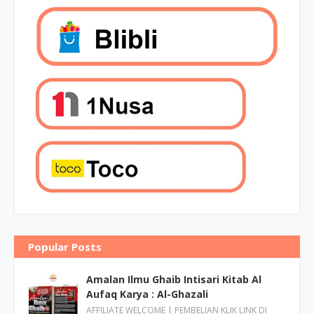
Popular Posts
Amalan Ilmu Ghaib Intisari Kitab Al
Aufaq Karya : Al-Ghazali
AFFILIATE WELCOME | PEMBELIAN KLIK LINK DI