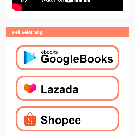
Beli Sekarang