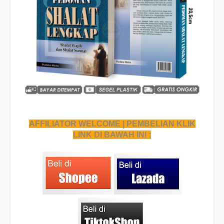
AFFILIATOR WELCOME | PEMBELIAN KLIK
LINK DI BAWAH INI :