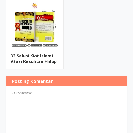
33 Solusi Kiat Islami
Atasi Kesulitan Hidup
Posting Komentar
0 Komentar