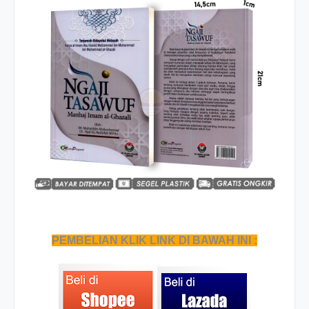
PEMBELIAN KLIK LINK DI BAWAH INI :