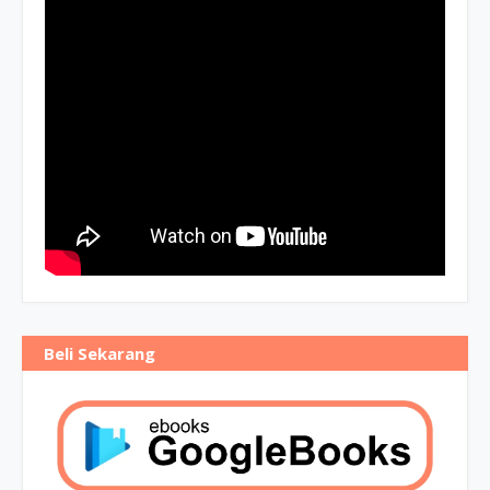
Beli Sekarang