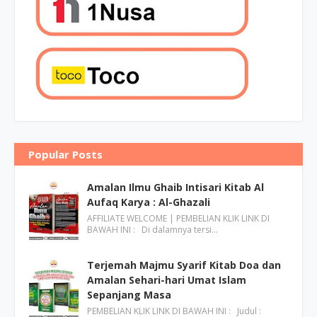
Popular Posts
Amalan Ilmu Ghaib Intisari Kitab Al
Aufaq Karya : Al-Ghazali
AFFILIATE WELCOME | PEMBELIAN KLIK LINK DI
BAWAH INI : Di dalamnya tersi…
Terjemah Majmu Syarif Kitab Doa dan
Amalan Sehari-hari Umat Islam
Sepanjang Masa
PEMBELIAN KLIK LINK DI BAWAH INI : Judul :