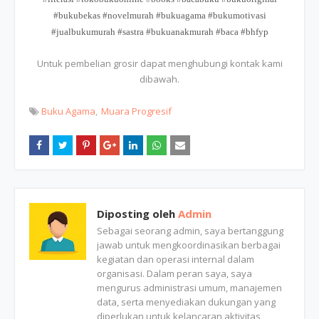
#bukubekas #novelmurah #bukuagama #bukumotivasi
#jualbukumurah #sastra #bukuanakmurah #baca #bhfyp
Untuk pembelian grosir dapat menghubungi kontak kami
dibawah.
Buku Agama
Muara Progresif
Diposting oleh
Admin
Sebagai seorang admin, saya bertanggung
jawab untuk mengkoordinasikan berbagai
kegiatan dan operasi internal dalam
organisasi. Dalam peran saya, saya
mengurus administrasi umum, manajemen
data, serta menyediakan dukungan yang
diperlukan untuk kelancaran aktivitas