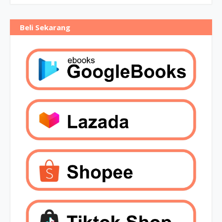
Beli Sekarang