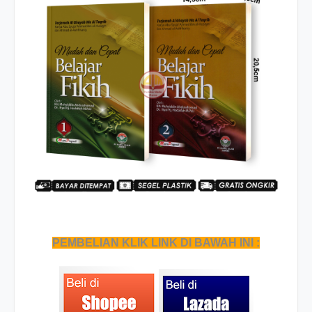
PEMBELIAN KLIK LINK DI BAWAH INI :