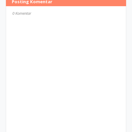
Posting Komentar
0 Komentar