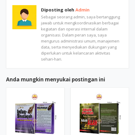
Diposting oleh
Admin
Sebagai seorang admin, saya bertanggung
jawab untuk mengkoordinasikan berbagai
kegiatan dan operasi internal dalam
organisasi. Dalam peran saya, saya
mengurus administrasi umum, manajemen
data, serta menyediakan dukungan yang
diperlukan untuk kelancaran aktivitas
sehari-hari.
Anda mungkin menyukai postingan ini