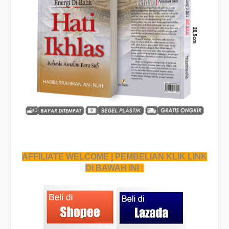
AFFILIATE WELCOME | PEMBELIAN KLIK LINK
DI BAWAH INI :