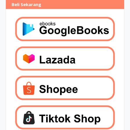
Beli Sekarang