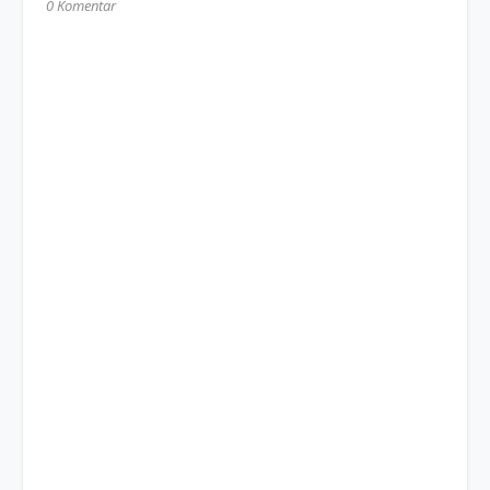
0 Komentar