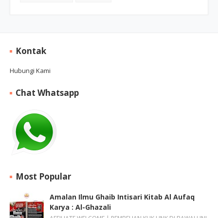
Kontak
Hubungi Kami
Chat Whatsapp
Most Popular
Amalan Ilmu Ghaib Intisari Kitab Al Aufaq
Karya : Al-Ghazali