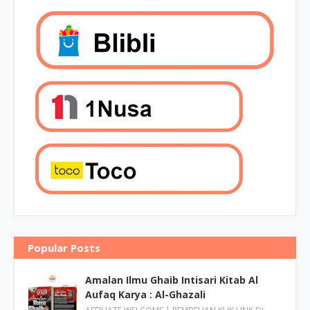
Popular Posts
Amalan Ilmu Ghaib Intisari Kitab Al
Aufaq Karya : Al-Ghazali